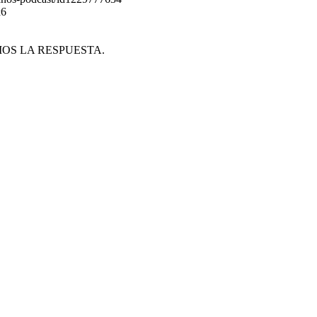
x6
NEMOS LA RESPUESTA.