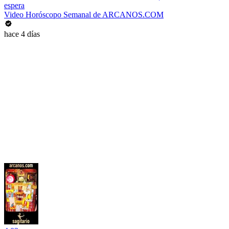
espera
Video Horóscopo Semanal de ARCANOS.COM
hace 4 días