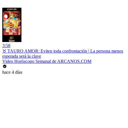
3:58
♉ TAURO AMOR: Eviten toda confrontación | La persona menos
esperada será la clave
Video Horóscopo Semanal de ARCANOS.COM
hace 4 días