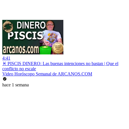
4:41
♓ PISCIS DINERO: Las buenas intenciones no bastan | Que el
conflicto no escale
Video Horóscopo Semanal de ARCANOS.COM
hace 1 semana