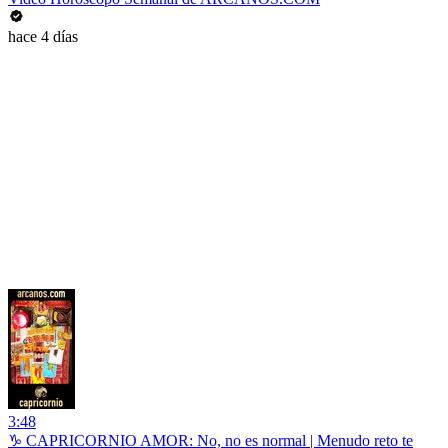
hace 4 días
3:48
♑ CAPRICORNIO AMOR: No, no es normal | Menudo reto te