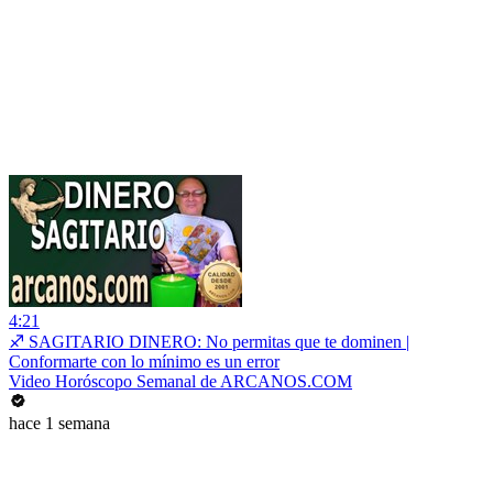
4:21
♐ SAGITARIO DINERO: No permitas que te dominen |
Conformarte con lo mínimo es un error
Video Horóscopo Semanal de ARCANOS.COM
hace 1 semana