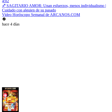
4:02
♐ SAGITARIO AMOR: Unan esfuerzos, menos individualismo |
Cuidado con alguien de su pasado
Video Horóscopo Semanal de ARCANOS.COM
hace 4 días