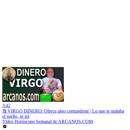
3:42
♍ VIRGO DINERO: Ofrece algo contundente | Lo que te quitaba
el sueño, se irá
Video Horóscopo Semanal de ARCANOS.COM