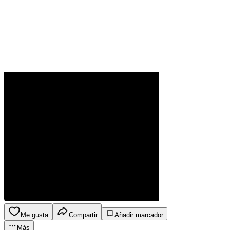
Me gusta
Compartir
Añadir marcador
Más