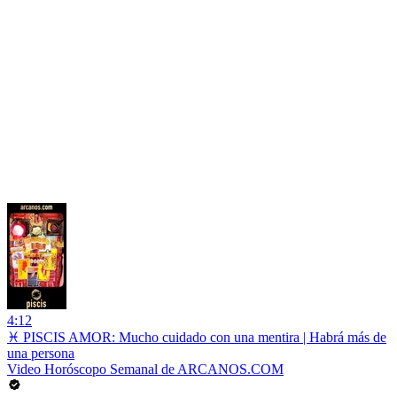
4:12
♓ PISCIS AMOR: Mucho cuidado con una mentira | Habrá más de
una persona
Video Horóscopo Semanal de ARCANOS.COM