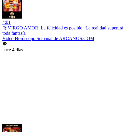
4:01
♍ VIRGO AMOR: La felicidad es posible | La realidad superará
toda fantasía
Video Horóscopo Semanal de ARCANOS.COM
hace 4 días