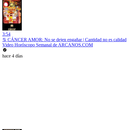
3:54
♋ CÁNCER AMOR: No se dejen engañar | Cantidad no es calidad
Video Horóscopo Semanal de ARCANOS.COM
hace 4 días