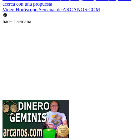
acerca con una propuesta
Video Horóscopo Semanal de ARCANOS.COM
hace 1 semana