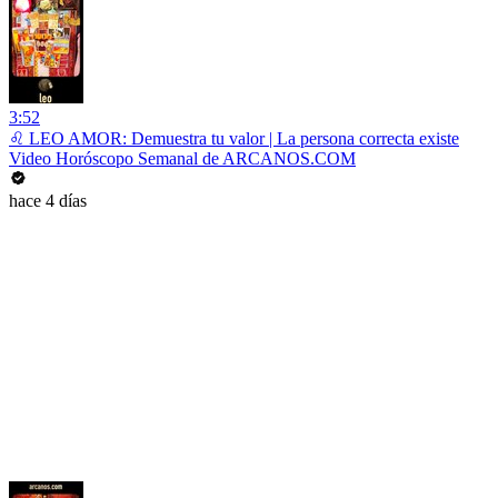
3:52
♌ LEO AMOR: Demuestra tu valor | La persona correcta existe
Video Horóscopo Semanal de ARCANOS.COM
hace 4 días