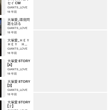
セイ CM
GIANTS_LOVE
18 年前
大塚愛_環境問
題を語る
GIANTS_LOVE
18 年前
大塚愛_ＨＥＹ
ＨＥＹ ＨＥ
Ｙ！
GIANTS_LOVE
18 年前
大塚愛 STORY
【4】
GIANTS_LOVE
18 年前
大塚愛 STORY
【3】
GIANTS_LOVE
18 年前
大塚愛 STORY
【２】