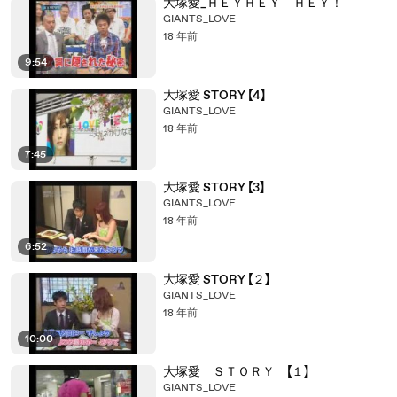
大塚愛_ＨＥＹＨＥＹ ＨＥＹ！
GIANTS_LOVE
18 年前
9:54
大塚愛 STORY 【4】
GIANTS_LOVE
18 年前
7:45
大塚愛 STORY 【3】
GIANTS_LOVE
18 年前
6:52
大塚愛 STORY 【２】
GIANTS_LOVE
18 年前
10:00
大塚愛 ＳＴＯＲＹ 【１】
GIANTS_LOVE