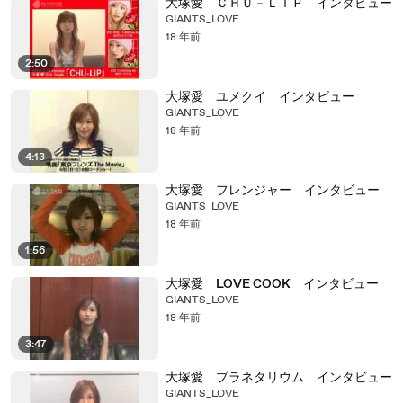
大塚愛 ＣＨＵ－ＬＩＰ インタビュー
GIANTS_LOVE
18 年前
2:50
大塚愛 ユメクイ インタビュー
GIANTS_LOVE
18 年前
4:13
大塚愛 フレンジャー インタビュー
GIANTS_LOVE
18 年前
1:56
大塚愛 LOVE COOK インタビュー
GIANTS_LOVE
18 年前
3:47
大塚愛 プラネタリウム インタビュー
GIANTS_LOVE