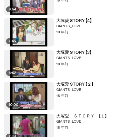
18 年前
9:54
大塚愛 STORY 【4】
GIANTS_LOVE
18 年前
7:45
大塚愛 STORY 【3】
GIANTS_LOVE
18 年前
6:52
大塚愛 STORY 【２】
GIANTS_LOVE
18 年前
10:00
大塚愛 ＳＴＯＲＹ 【１】
GIANTS_LOVE
18 年前
7:44