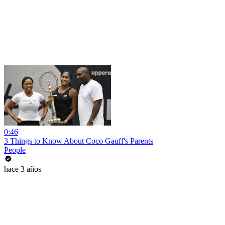
0:46
3 Things to Know About Coco Gauff's Parents
People
hace 3 años