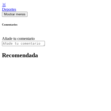
🥇
Deportes
Mostrar menos
Comentarios
Añade tu comentario
Recomendada