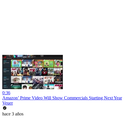
0:36
Amazon’ Prime Video Will Show Commercials Starting Next Year
Veuer
hace 3 años