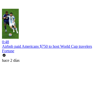
0:48
Airbnb paid Americans $750 to host World Cup travelers
Fortune
hace 2 días