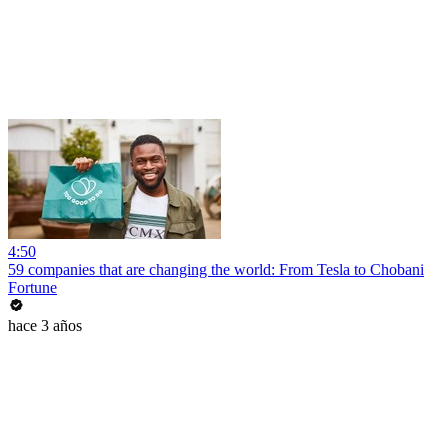
4:50
59 companies that are changing the world: From Tesla to Chobani
Fortune
hace 3 años