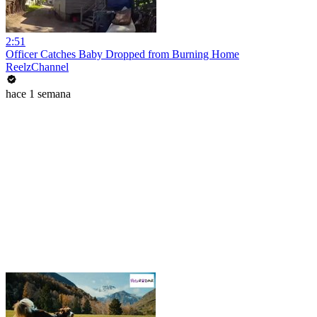
2:51
Officer Catches Baby Dropped from Burning Home
ReelzChannel
hace 1 semana