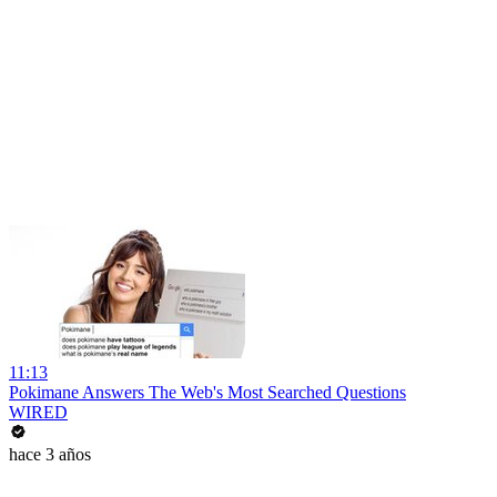
11:13
Pokimane Answers The Web's Most Searched Questions
WIRED
hace 3 años