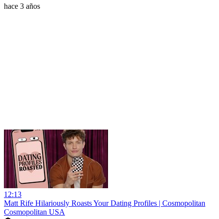
hace 3 años
12:13
Matt Rife Hilariously Roasts Your Dating Profiles | Cosmopolitan
Cosmopolitan USA