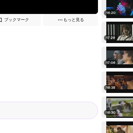
16:20
ブックマーク
もっと見る
17:29
17:06
16:38
16:30