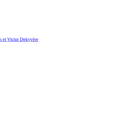
on et Victor Dekyvère