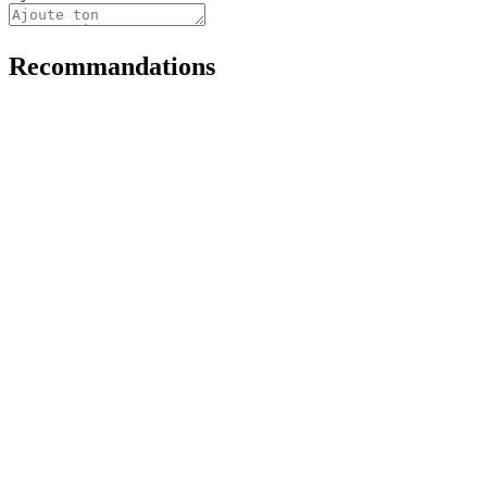
Recommandations