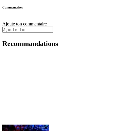
Commentaires
Ajoute ton commentaire
Recommandations