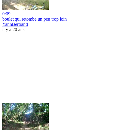
0:09
boulet qui retombe un peu trop loin
YannBertrand
il y a 20 ans