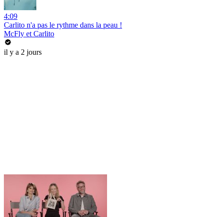
4:09
Carlito n'a pas le rythme dans la peau !
McFly et Carlito
il y a 2 jours