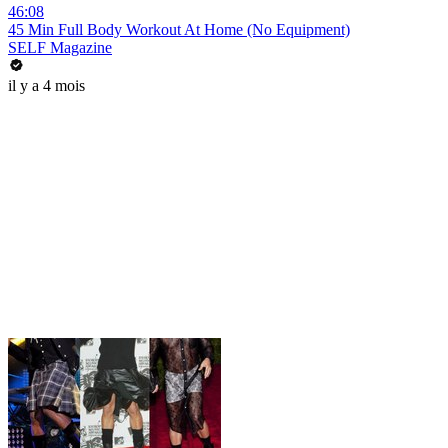
46:08
45 Min Full Body Workout At Home (No Equipment)
SELF Magazine
il y a 4 mois