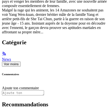
pays et venger les membres de leur famille, avec une nouvelle armée
composée essentiellement de femmes.
Malgré la rage qui les animent, les 14 Amazones ne souhaitent pas
voir Yang Wen-kuan, dernier héritier mâle de la famille Yang et
arrière petit-fils de She Tai Chun, partir à la guerre en raison de son
jeune âge - 15 ans. Insistant auprès de la doyenne pour en découdre
avec l'ennemi, le garçon devra prouver ses aptitudes martiales en
affrontant sa propre mère...
Catégorie
🗞
News
Voir moins
Commentaires
Ajoute ton commentaire
Recommandations