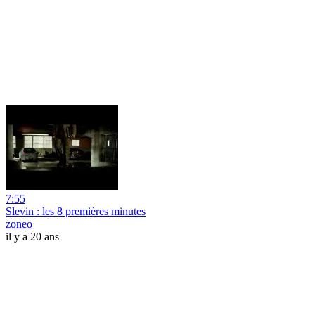
7:55
Slevin : les 8 premières minutes
zoneo
il y a 20 ans