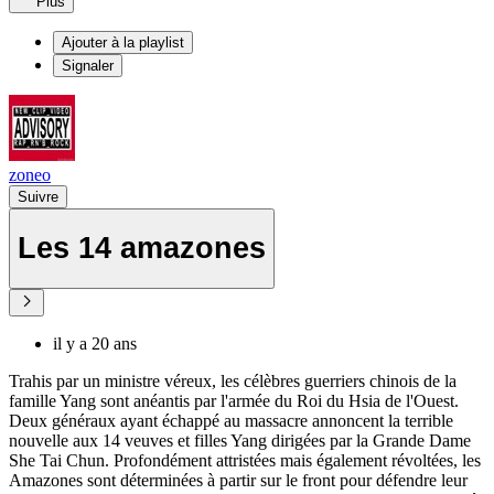
Plus
Ajouter à la playlist
Signaler
zoneo
Suivre
Les 14 amazones
il y a 20 ans
Trahis par un ministre véreux, les célèbres guerriers chinois de la
famille Yang sont anéantis par l'armée du Roi du Hsia de l'Ouest.
Deux généraux ayant échappé au massacre annoncent la terrible
nouvelle aux 14 veuves et filles Yang dirigées par la Grande Dame
She Tai Chun. Profondément attristées mais également révoltées, les
Amazones sont déterminées à partir sur le front pour défendre leur