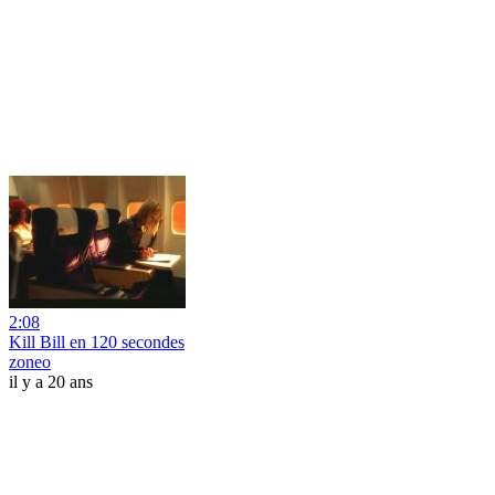
2:08
Kill Bill en 120 secondes
zoneo
il y a 20 ans