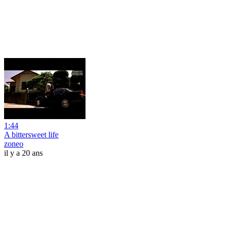
1:44
A bittersweet life
zoneo
il y a 20 ans