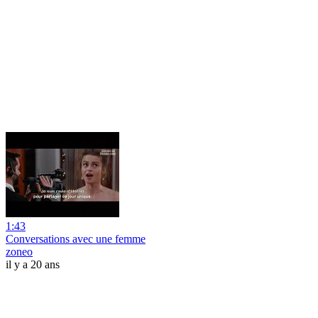
1:43
Conversations avec une femme
zoneo
il y a 20 ans