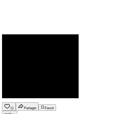
11
Partager
Favori