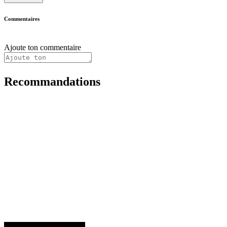
Commentaires
Ajoute ton commentaire
Recommandations