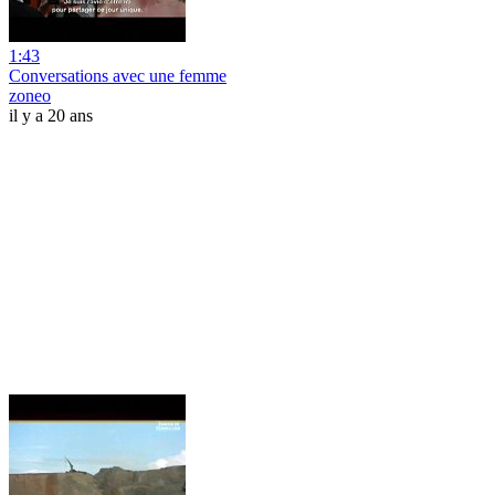
1:43
Conversations avec une femme
zoneo
il y a 20 ans