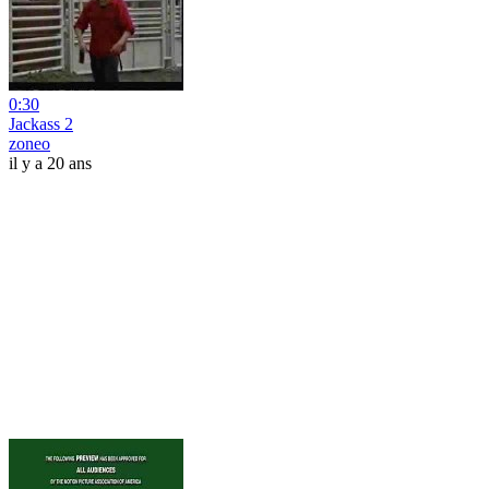
0:30
Jackass 2
zoneo
il y a 20 ans