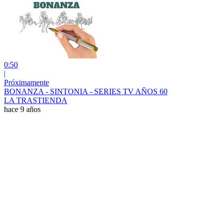
0:50
|
Próximamente
BONANZA - SINTONIA - SERIES TV AÑOS 60
LA TRASTIENDA
hace 9 años