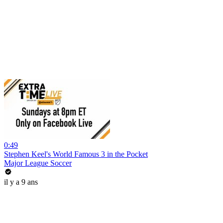
0:49
Stephen Keel's World Famous 3 in the Pocket
Major League Soccer
il y a 9 ans