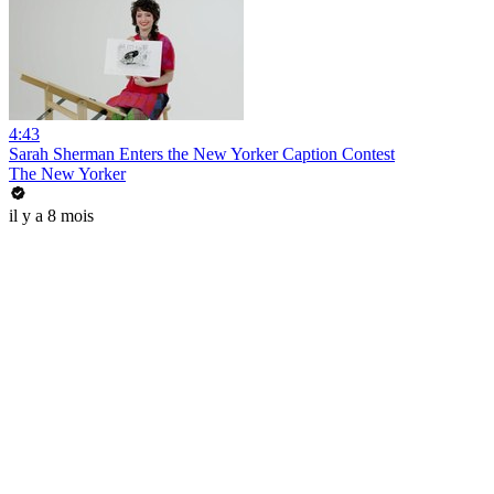
4:43
Sarah Sherman Enters the New Yorker Caption Contest
The New Yorker
il y a 8 mois