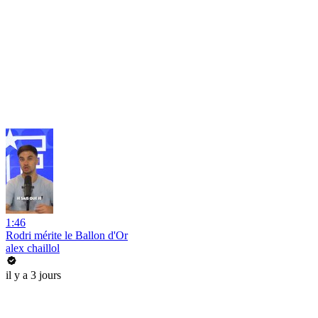
1:46
Rodri mérite le Ballon d'Or
alex chaillol
il y a 3 jours