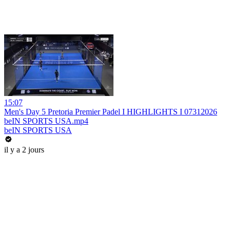
15:07
Men's Day 5 Pretoria Premier Padel I HIGHLIGHTS I 07312026
beIN SPORTS USA.mp4
beIN SPORTS USA
il y a 2 jours