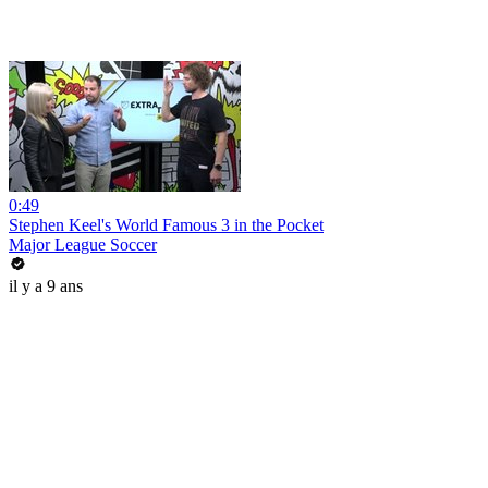
0:49
Stephen Keel's World Famous 3 in the Pocket
Major League Soccer
il y a 9 ans