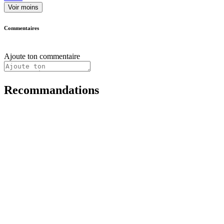
Voir moins
Commentaires
Ajoute ton commentaire
Recommandations