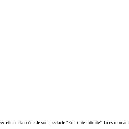
c elle sur la scène de son spectacle "En Toute Intimité" Tu es mon aut