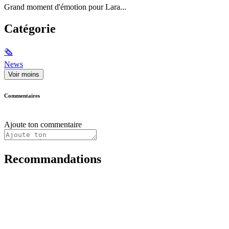
Grand moment d'émotion pour Lara...
Catégorie
🗞
News
Voir moins
Commentaires
Ajoute ton commentaire
Recommandations