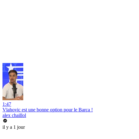
1:47
Vlahovic est une bonne option pour le Barça !
alex chaillol
il y a 1 jour