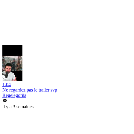
1:04
Ne regardez pas le trailer svp
Regelegorila
il y a 3 semaines