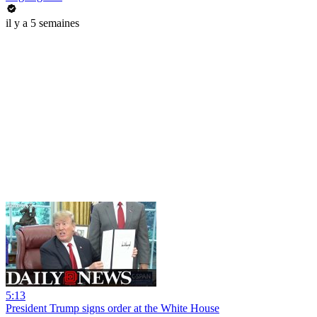
il y a 5 semaines
5:13
President Trump signs order at the White House