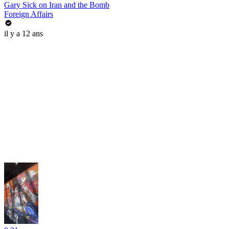
Gary Sick on Iran and the Bomb
Foreign Affairs
il y a 12 ans