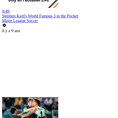
0:49
Stephen Keel's World Famous 3 in the Pocket
Major League Soccer
il y a 9 ans