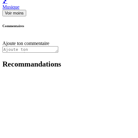
🎵
Musique
Voir moins
Commentaires
Ajoute ton commentaire
Recommandations