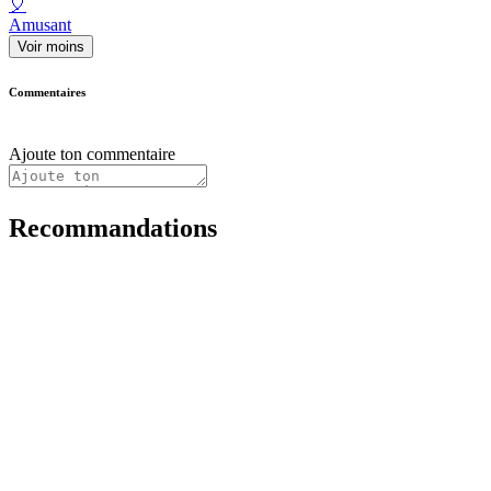
🎈
Amusant
Voir moins
Commentaires
Ajoute ton commentaire
Recommandations