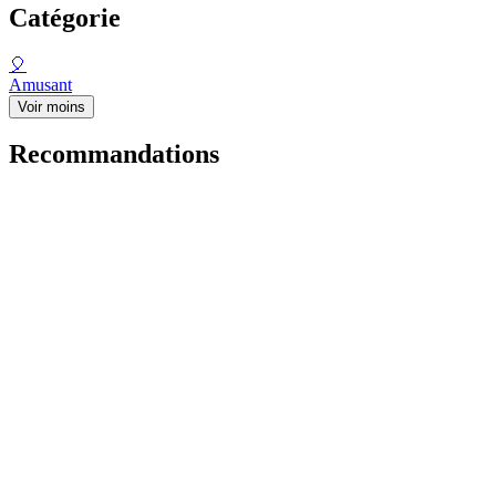
Catégorie
🎈
Amusant
Voir moins
Recommandations