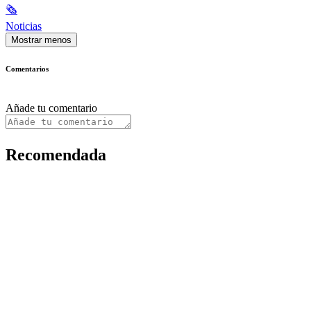
🗞
Noticias
Mostrar menos
Comentarios
Añade tu comentario
Recomendada