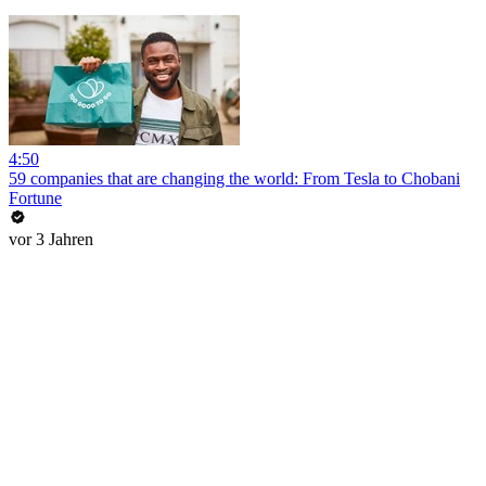
4:50
59 companies that are changing the world: From Tesla to Chobani
Fortune
vor 3 Jahren