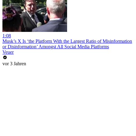
1:08
Musk’s X Is ‘the Platform With the Largest Ratio of Misinformation
or Disinformation’ Amongst All Social Media Platforms
Veuer
vor 3 Jahren