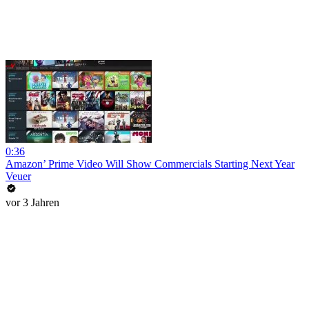
0:36
Amazon’ Prime Video Will Show Commercials Starting Next Year
Veuer
vor 3 Jahren