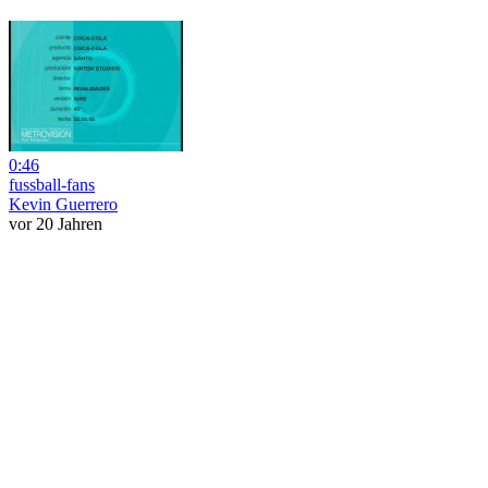
0:46
fussball-fans
Kevin Guerrero
vor 20 Jahren