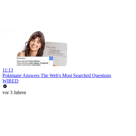
11:13
Pokimane Answers The Web's Most Searched Questions
WIRED
vor 3 Jahren