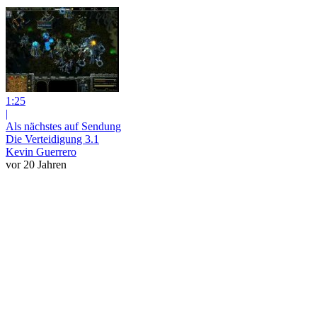
1:25
|
Als nächstes auf Sendung
Die Verteidigung 3.1
Kevin Guerrero
vor 20 Jahren