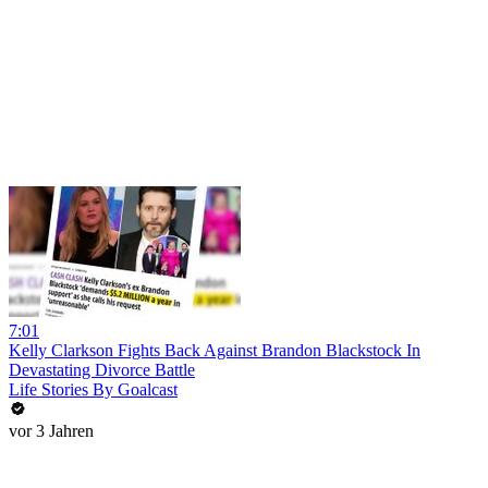
7:01
Kelly Clarkson Fights Back Against Brandon Blackstock In
Devastating Divorce Battle
Life Stories By Goalcast
vor 3 Jahren