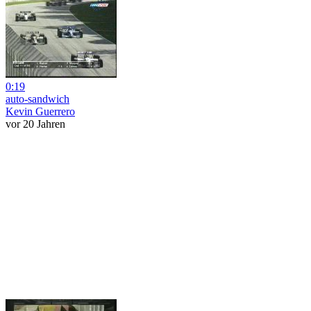
0:19
auto-sandwich
Kevin Guerrero
vor 20 Jahren