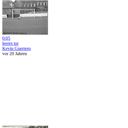
0:05
leeres tor
Kevin Guerrero
vor 20 Jahren