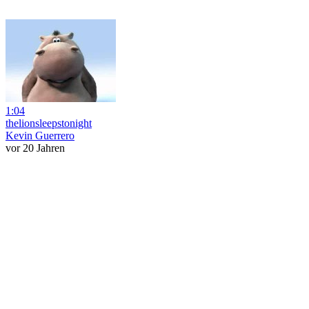
1:04
thelionsleepstonight
Kevin Guerrero
vor 20 Jahren