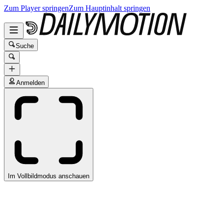
Zum Player springen
Zum Hauptinhalt springen
Suche
Anmelden
Im Vollbildmodus anschauen