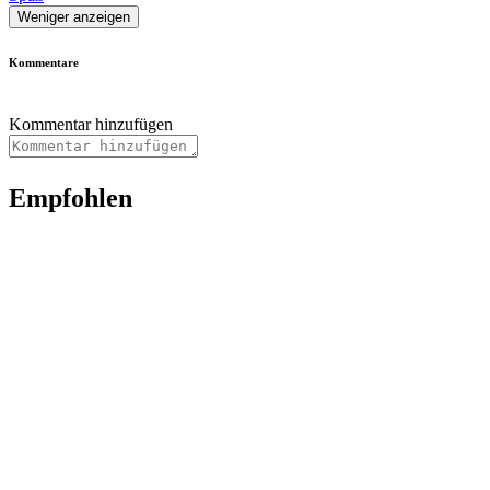
Weniger anzeigen
Kommentare
Kommentar hinzufügen
Empfohlen