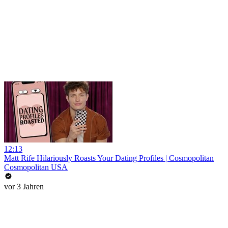
12:13
Matt Rife Hilariously Roasts Your Dating Profiles | Cosmopolitan
Cosmopolitan USA
vor 3 Jahren