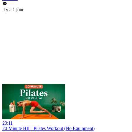
il y a 1 jour
20:11
20-Minute HIIT Pilates Workout (No Equipment)