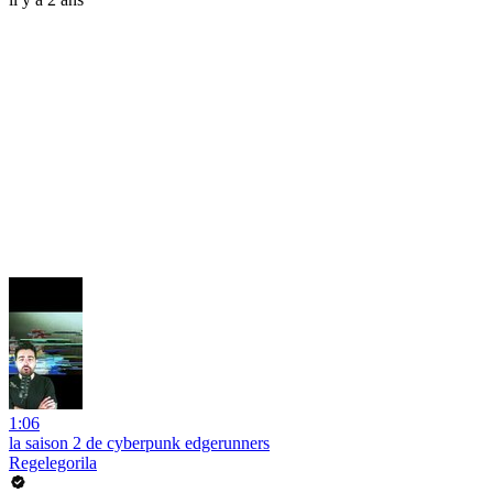
1:06
la saison 2 de cyberpunk edgerunners
Regelegorila