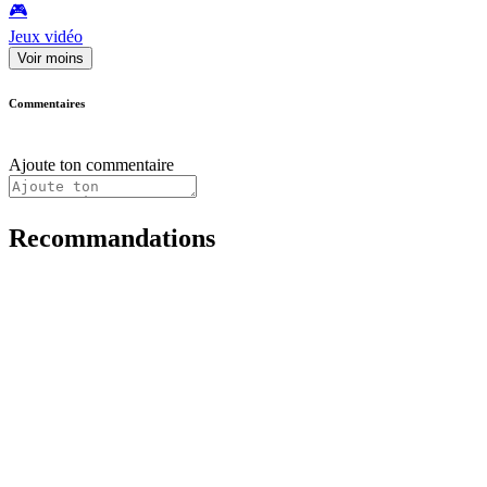
🎮️
Jeux vidéo
Voir moins
Commentaires
Ajoute ton commentaire
Recommandations