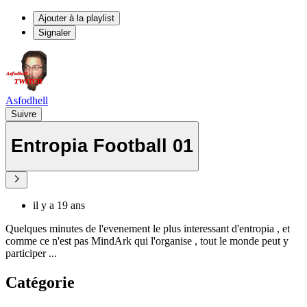
Ajouter à la playlist
Signaler
Asfodhell
Suivre
Entropia Football 01
il y a 19 ans
Quelques minutes de l'evenement le plus interessant d'entropia , et
comme ce n'est pas MindArk qui l'organise , tout le monde peut y
participer ...
Catégorie