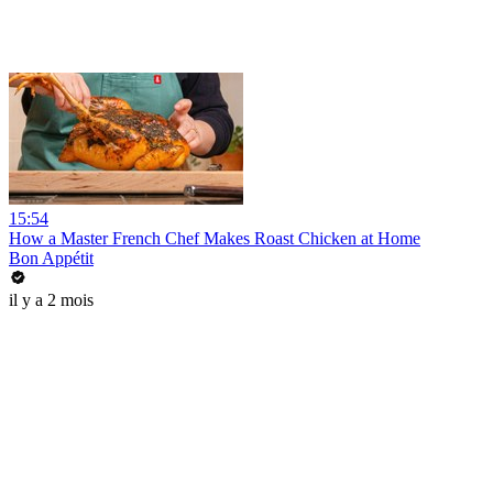
15:54
How a Master French Chef Makes Roast Chicken at Home
Bon Appétit
il y a 2 mois