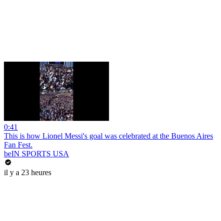
0:41
This is how Lionel Messi's goal was celebrated at the Buenos Aires
Fan Fest.
beIN SPORTS USA
il y a 23 heures