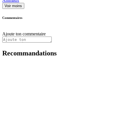
Animaux
Voir moins
Commentaires
Ajoute ton commentaire
Recommandations