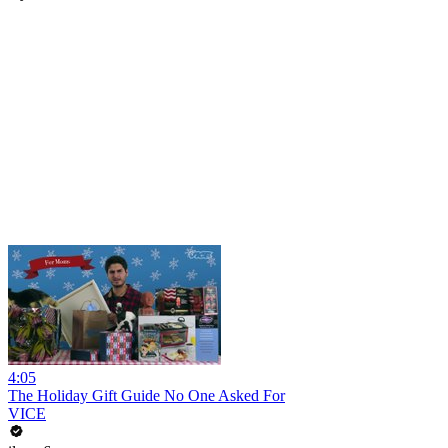
4:05
The Holiday Gift Guide No One Asked For
VICE