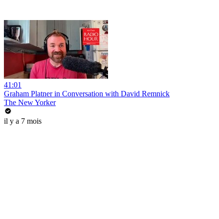
41:01
Graham Platner in Conversation with David Remnick
The New Yorker
il y a 7 mois