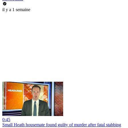
il y a 1 semaine
0:45
Small Heath housemate found guilty of murder after fatal stabbing