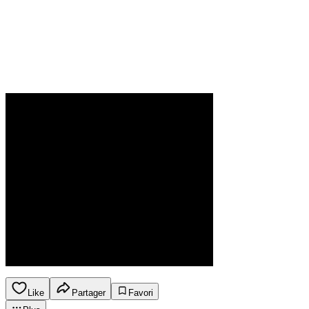
Like
Partager
Favori