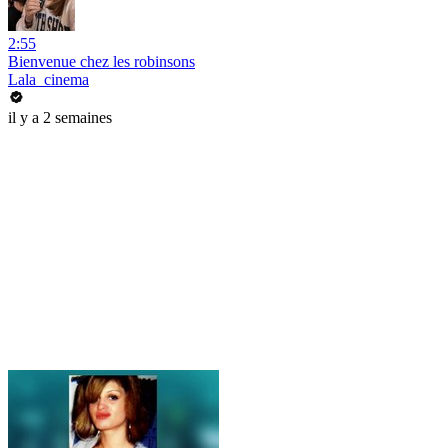
2:55
Bienvenue chez les robinsons
Lala_cinema
il y a 2 semaines