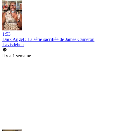
1:53
Dark Angel : La série sacrifiée de James Cameron
Lavisdeben
il y a 1 semaine