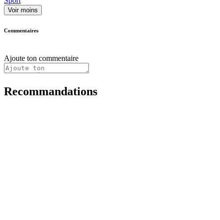
Sport
Voir moins
Commentaires
Ajoute ton commentaire
Recommandations