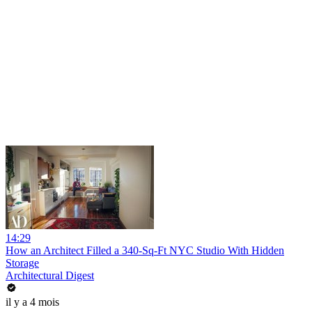
14:29
How an Architect Filled a 340-Sq-Ft NYC Studio With Hidden
Storage
Architectural Digest
il y a 4 mois