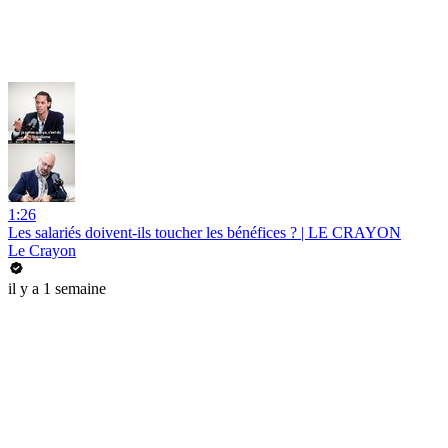
1:26
Les salariés doivent-ils toucher les bénéfices ? | LE CRAYON
Le Crayon
il y a 1 semaine