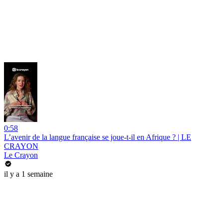
0:58
L’avenir de la langue française se joue-t-il en Afrique ? | LE
CRAYON
Le Crayon
il y a 1 semaine