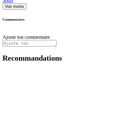
Sport
Voir moins
Commentaires
Ajoute ton commentaire
Recommandations