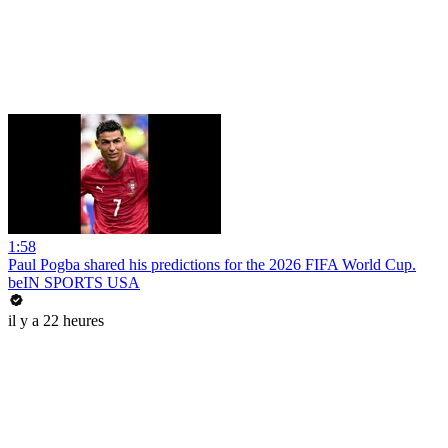
1:58
Paul Pogba shared his predictions for the 2026 FIFA World Cup.
beIN SPORTS USA
il y a 22 heures