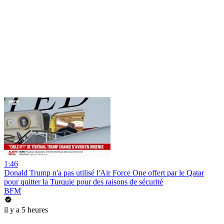
1:46
Donald Trump n'a pas utilisé l'Air Force One offert par le Qatar
pour quitter la Turquie pour des raisons de sécurité
BFM
il y a 5 heures