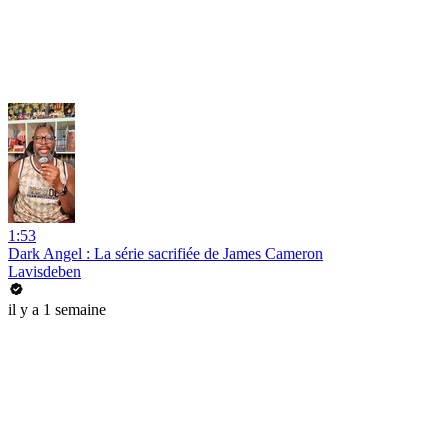
1:53
Dark Angel : La série sacrifiée de James Cameron
Lavisdeben
il y a 1 semaine