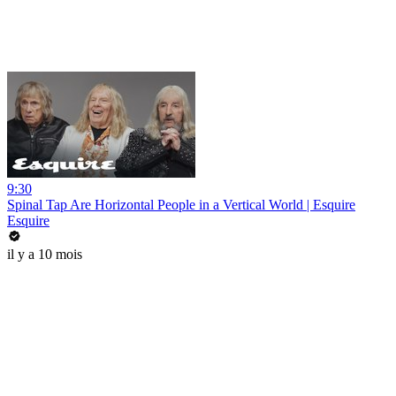
9:30
Spinal Tap Are Horizontal People in a Vertical World | Esquire
Esquire
il y a 10 mois