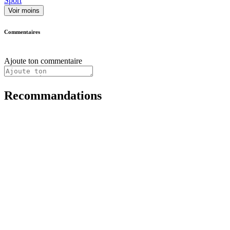
Sport
Voir moins
Commentaires
Ajoute ton commentaire
Recommandations