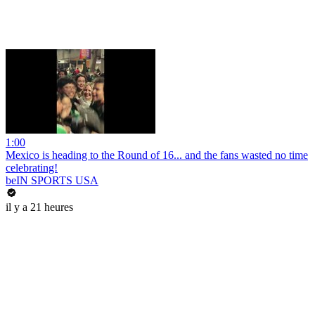
1:00
Mexico is heading to the Round of 16... and the fans wasted no time
celebrating!
beIN SPORTS USA
il y a 21 heures