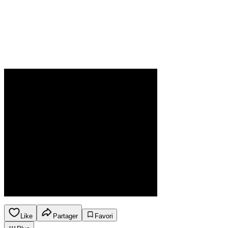
Like
Partager
Favori