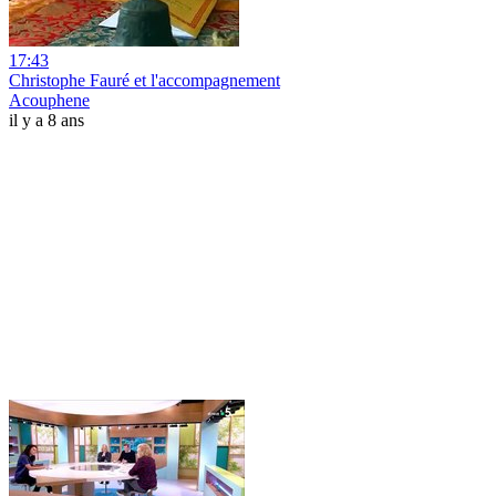
17:43
Christophe Fauré et l'accompagnement
Acouphene
il y a 8 ans