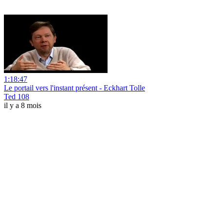
1:18:47
Le portail vers l'instant présent - Eckhart Tolle
Ted 108
il y a 8 mois