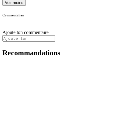
Voir moins
Commentaires
Ajoute ton commentaire
Recommandations