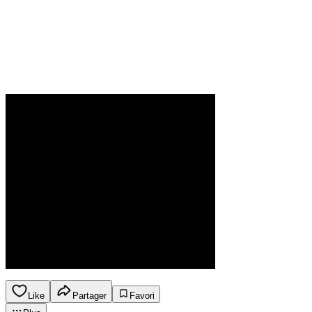
Like
Partager
Favori