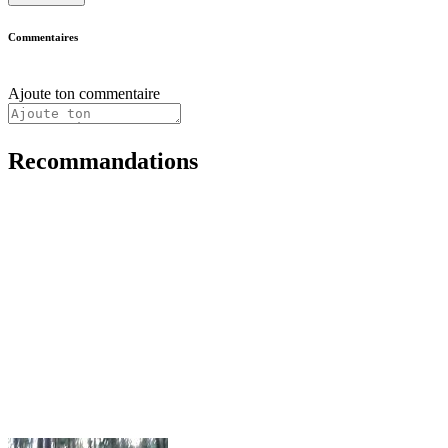
Commentaires
Ajoute ton commentaire
Recommandations