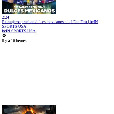
2:24
Extranjeros prueban dulces mexicanos en el Fan Fest | beIN
SPORTS USA
beIN SPORTS USA
il y a 16 heures