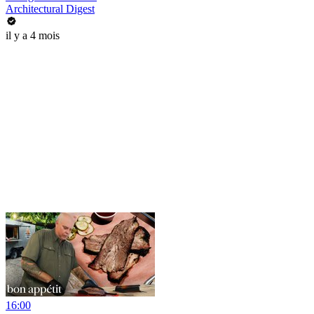
Architectural Digest
il y a 4 mois
16:00