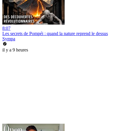
8:07
Les secrets de Pompéi : quand la nature reprend le dessus
Sympa
il y a 9 heures