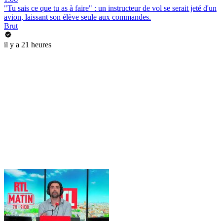
"Tu sais ce que tu as à faire" : un instructeur de vol se serait jeté d'un
avion, laissant son élève seule aux commandes.
Brut
il y a 21 heures