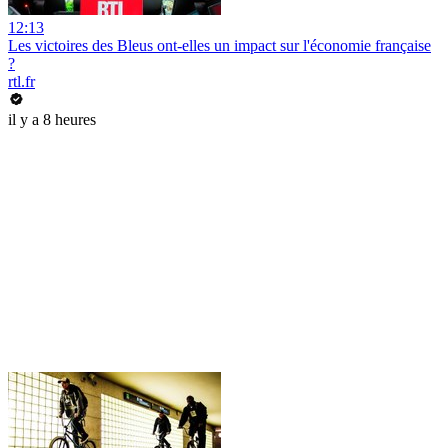
12:13
Les victoires des Bleus ont-elles un impact sur l'économie française
?
rtl.fr
il y a 8 heures