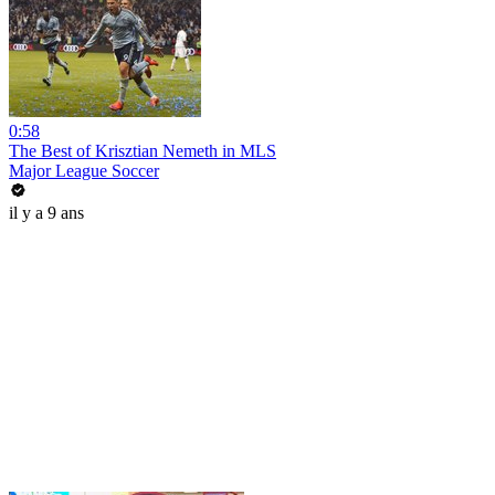
0:58
The Best of Krisztian Nemeth in MLS
Major League Soccer
il y a 9 ans