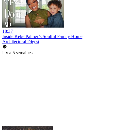
18:37
Inside Keke Palmer’s Soulful Family Home
Architectural Digest
il y a 5 semaines