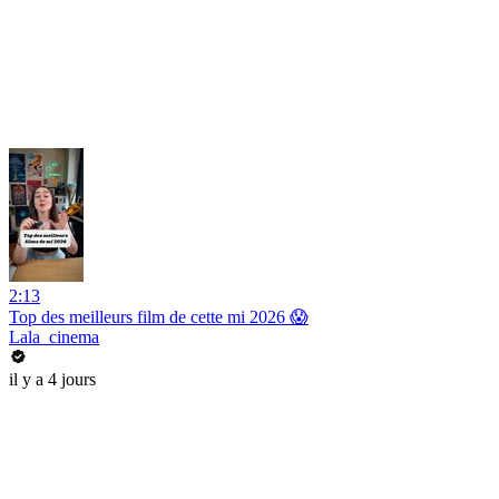
2:13
Top des meilleurs film de cette mi 2026 😱
Lala_cinema
il y a 4 jours