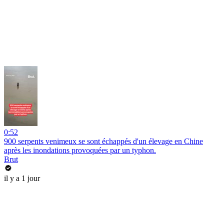
0:52
900 serpents venimeux se sont échappés d'un élevage en Chine
après les inondations provoquées par un typhon.
Brut
il y a 1 jour