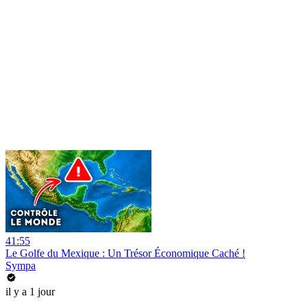
41:55
Le Golfe du Mexique : Un Trésor Économique Caché !
Sympa
il y a 1 jour