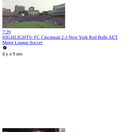
7:29
HIGHLIGHTS: FC Cincinnati 2-3 New York Red Bulls AET
Major League Soccer
il y a 9 ans