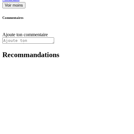
Voir moins
Commentaires
Ajoute ton commentaire
Recommandations