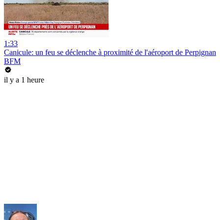
1:33
Canicule: un feu se déclenche à proximité de l'aéroport de Perpignan
BFM
il y a 1 heure