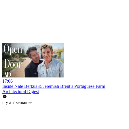
17:06
Inside Nate Berkus & Jeremiah Brent’s Portuguese Farm
Architectural Digest
il y a 7 semaines