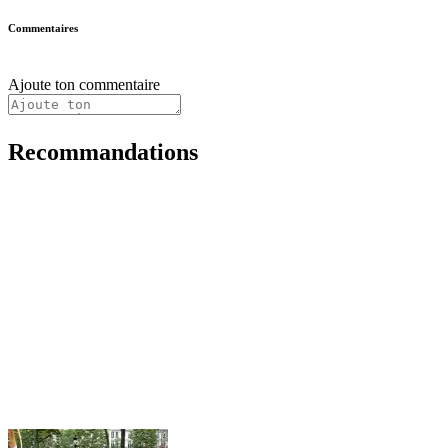
Commentaires
Ajoute ton commentaire
Recommandations