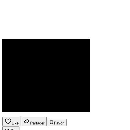
Like
Partager
Favori