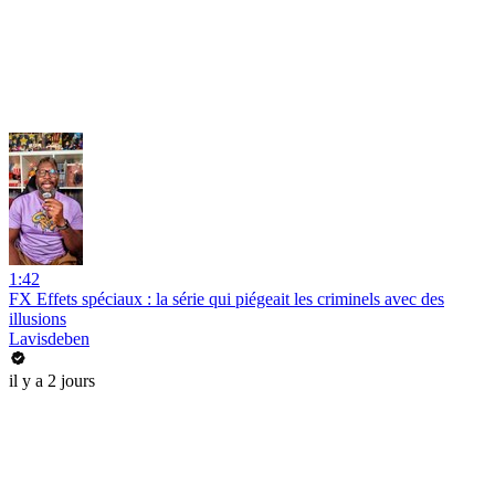
1:42
FX Effets spéciaux : la série qui piégeait les criminels avec des
illusions
Lavisdeben
il y a 2 jours