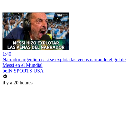
1:40
Narrador argentino casi se explota las venas narrando el gol de
Messi en el Mundial
beIN SPORTS USA
il y a 20 heures