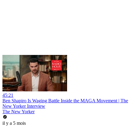
45:21
Ben Shapiro Is Waging Battle Inside the MAGA Movement | The
New Yorker Interview
The New Yorker
il y a 5 mois