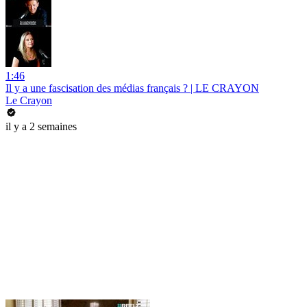
1:46
Il y a une fascisation des médias français ? | LE CRAYON
Le Crayon
il y a 2 semaines