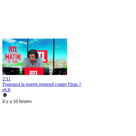
2:11
Pourquoi la guerre reprend contre l'Iran ?
rtl.fr
il y a 10 heures