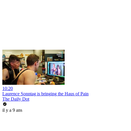
10:20
Laurence Sonntag is bringing the Haus of Pain
The Daily Dot
il y a 9 ans