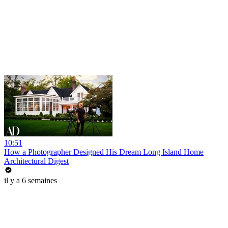
10:51
How a Photographer Designed His Dream Long Island Home
Architectural Digest
il y a 6 semaines