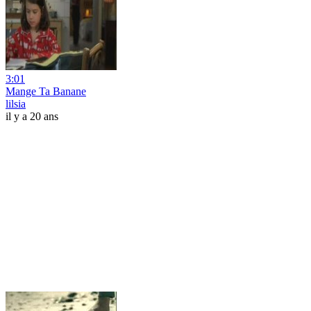
3:01
Mange Ta Banane
lilsia
il y a 20 ans