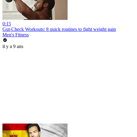
0:15
Gut-Check Workouts: 8 quick routines to fight weight gain
Men's Fitness
il y a 9 ans