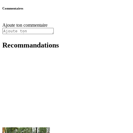
Commentaires
Ajoute ton commentaire
Recommandations