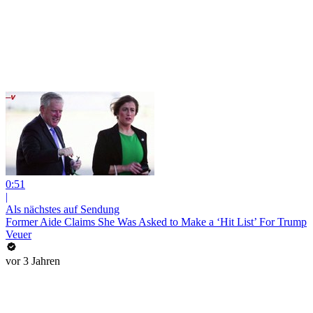
0:51
|
Als nächstes auf Sendung
Former Aide Claims She Was Asked to Make a ‘Hit List’ For Trump
Veuer
vor 3 Jahren