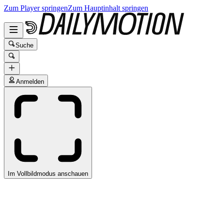
Zum Player springen
Zum Hauptinhalt springen
Suche
Anmelden
Im Vollbildmodus anschauen