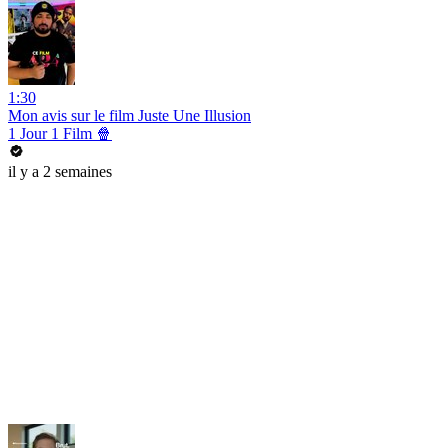
1:30
Mon avis sur le film Juste Une Illusion
1 Jour 1 Film 🍿
il y a 2 semaines