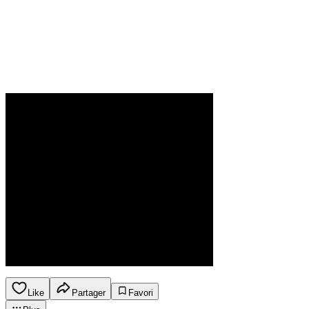
Like
Partager
Favori