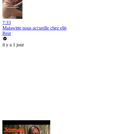
7:33
Malawitte nous accueille chez elle
Brut
il y a 1 jour