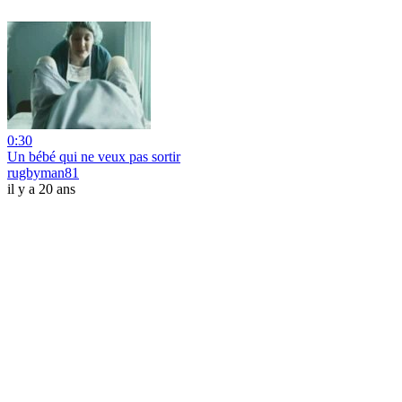
0:30
Un bébé qui ne veux pas sortir
rugbyman81
il y a 20 ans