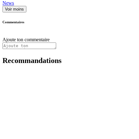
News
Voir moins
Commentaires
Ajoute ton commentaire
Recommandations