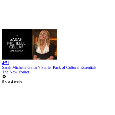
4:51
Sarah Michelle Gellar’s Starter Pack of Cultural Essentials
The New Yorker
il y a 4 mois