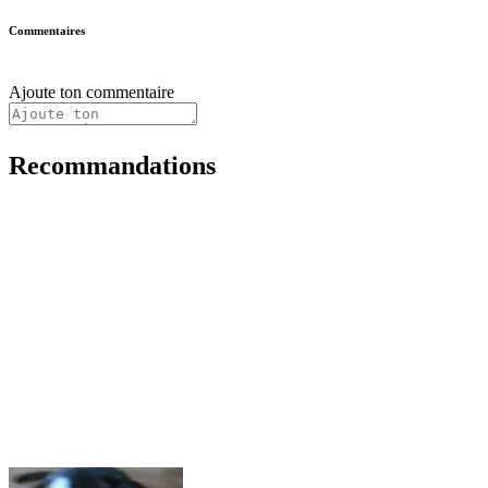
Commentaires
Ajoute ton commentaire
Recommandations