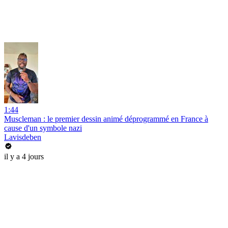
1:44
Muscleman : le premier dessin animé déprogrammé en France à
cause d'un symbole nazi
Lavisdeben
il y a 4 jours