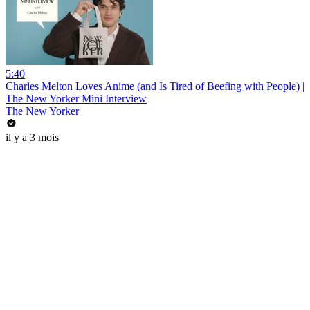
5:40
Charles Melton Loves Anime (and Is Tired of Beefing with People) |
The New Yorker Mini Interview
The New Yorker
il y a 3 mois