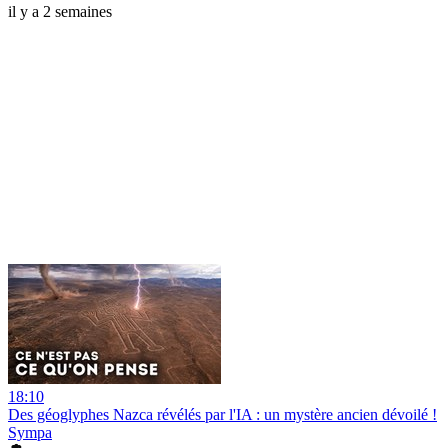
il y a 2 semaines
18:10
Des géoglyphes Nazca révélés par l'IA : un mystère ancien dévoilé !
Sympa