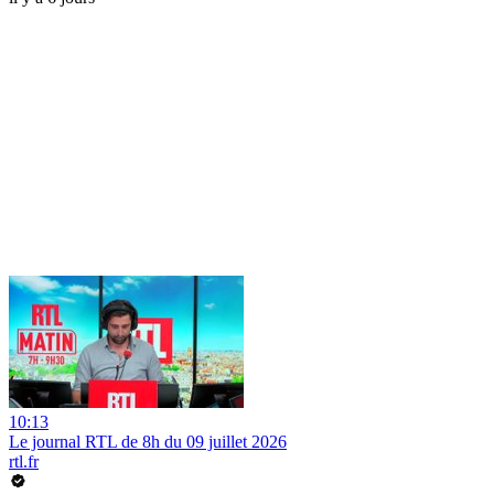
10:13
Le journal RTL de 8h du 09 juillet 2026
rtl.fr