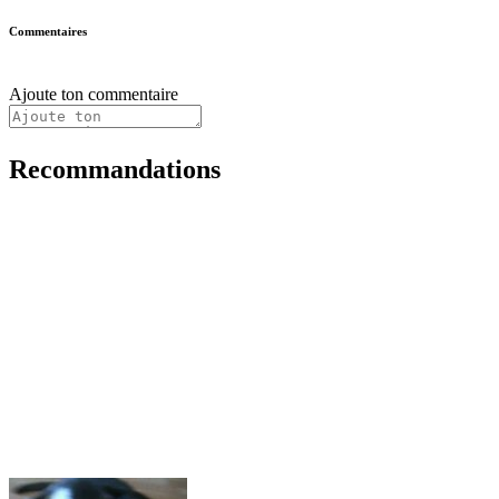
Commentaires
Ajoute ton commentaire
Recommandations