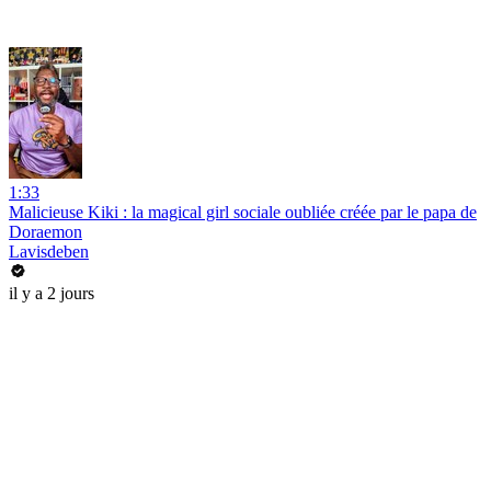
1:33
Malicieuse Kiki : la magical girl sociale oubliée créée par le papa de
Doraemon
Lavisdeben
il y a 2 jours