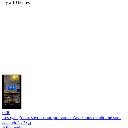
il y a 10 heures
0:06
Les gars j’peux savoir pourquoi vous m’avez tous mentionné sous
cette vidéo ? 🤔
Aficionado