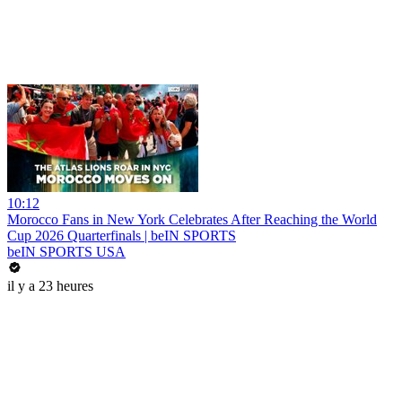
10:12
Morocco Fans in New York Celebrates After Reaching the World
Cup 2026 Quarterfinals | beIN SPORTS
beIN SPORTS USA
il y a 23 heures