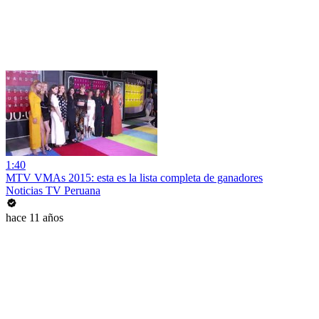
1:40
MTV VMAs 2015: esta es la lista completa de ganadores
Noticias TV Peruana
hace 11 años