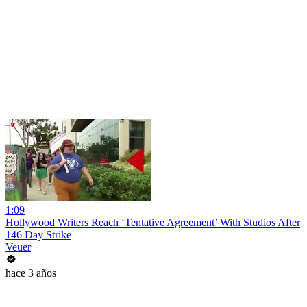
1:09
Hollywood Writers Reach ‘Tentative Agreement’ With Studios After
146 Day Strike
Veuer
hace 3 años