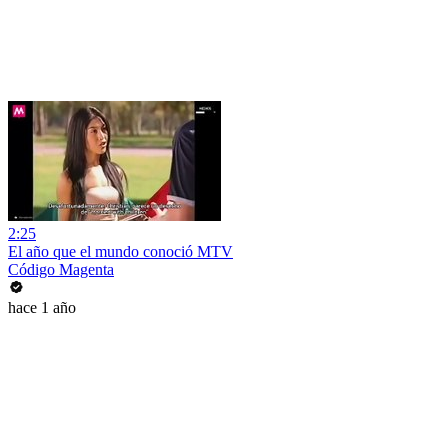
2:25
El año que el mundo conoció MTV
Código Magenta
hace 1 año