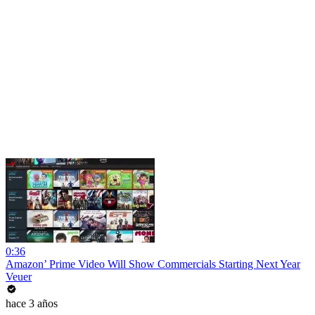
0:36
Amazon’ Prime Video Will Show Commercials Starting Next Year
Veuer
hace 3 años