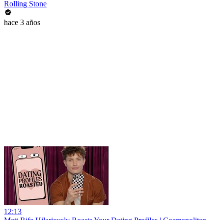
Rolling Stone
hace 3 años
12:13