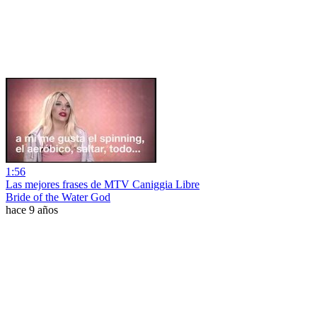
1:56
Las mejores frases de MTV Caniggia Libre
Bride of the Water God
hace 9 años