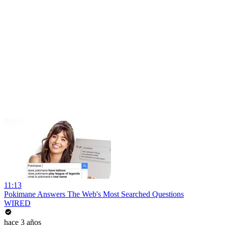
11:13
Pokimane Answers The Web's Most Searched Questions
WIRED
hace 3 años