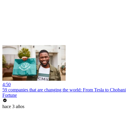
4:50
59 companies that are changing the world: From Tesla to Chobani
Fortune
hace 3 años