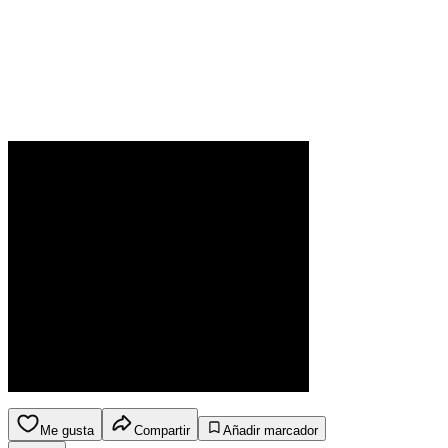
Me gusta
Compartir
Añadir marcador