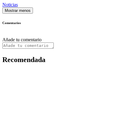
Noticias
Mostrar menos
Comentarios
Añade tu comentario
Recomendada