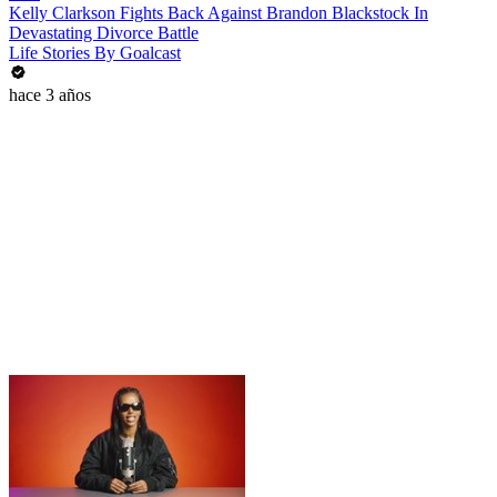
Kelly Clarkson Fights Back Against Brandon Blackstock In
Devastating Divorce Battle
Life Stories By Goalcast
hace 3 años