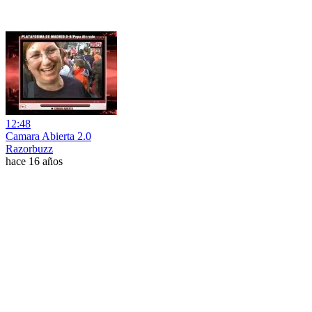
12:48
Camara Abierta 2.0
Razorbuzz
hace 16 años