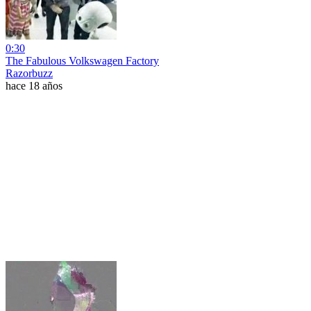
0:30
The Fabulous Volkswagen Factory
Razorbuzz
hace 18 años