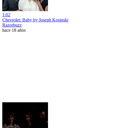
1:02
Chevrolet: Baby by Joseph Kosinski
Razorbuzz
hace 18 años