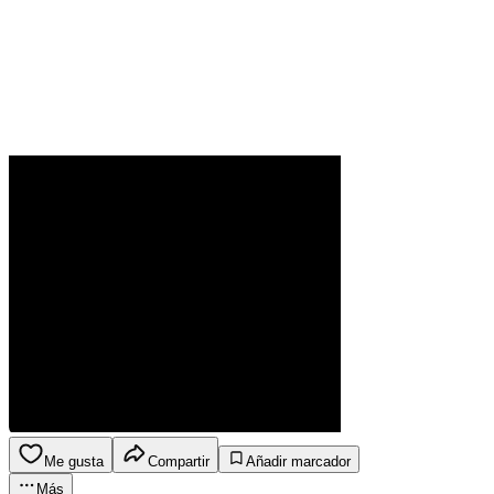
Me gusta
Compartir
Añadir marcador
Más