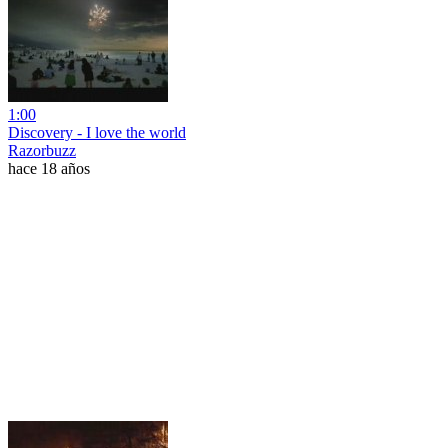
1:00
Discovery - I love the world
Razorbuzz
hace 18 años