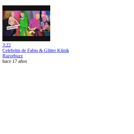
3:22
Celebritis de Fabio & Glitter Klinik
Razorbuzz
hace 17 años