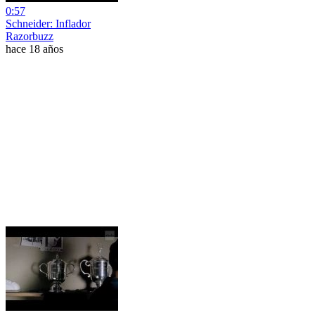
0:57
Schneider: Inflador
Razorbuzz
hace 18 años