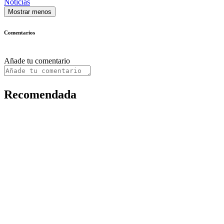
Noticias
Mostrar menos
Comentarios
Añade tu comentario
Recomendada