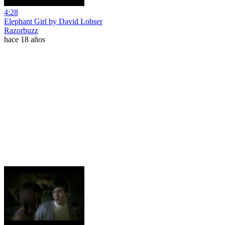
4:28
Elephant Girl by David Lobser
Razorbuzz
hace 18 años