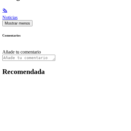
🗞
Noticias
Mostrar menos
Comentarios
Añade tu comentario
Recomendada