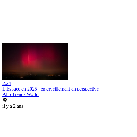
2:24
L'Espace en 2025 : émerveillement en perspective
Allo Trends World
il y a 2 ans