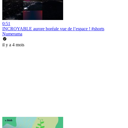
0:51
INCROYABLE aurore boréale vue de l’espace ! #shorts
Numerama
il y a 4 mois