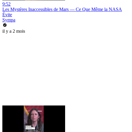
9:52
Les Mystères Inaccessibles de Mars — Ce Que Même la NASA
Évite
Sympa
il y a 2 mois