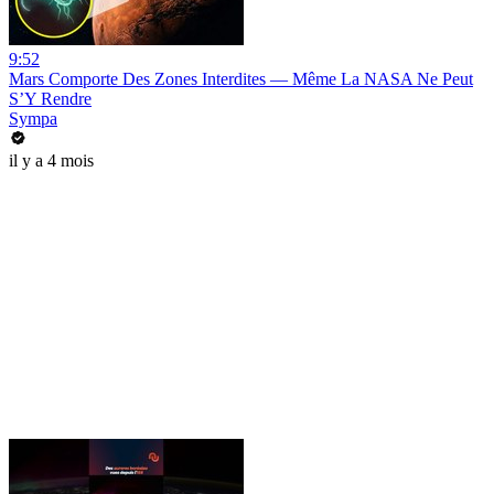
9:52
Mars Comporte Des Zones Interdites — Même La NASA Ne Peut
S’Y Rendre
Sympa
il y a 4 mois