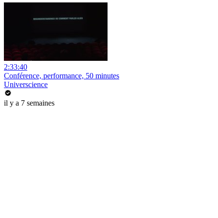
2:33:40
Conférence, performance, 50 minutes
Universcience
il y a 7 semaines