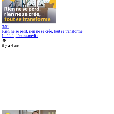
3:51
Rien ne se perd, rien ne se crée, tout se transforme
Le blob, l’extra-média
il y a 4 ans