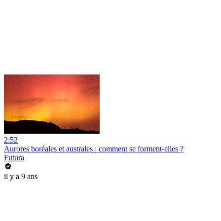
2:52
Aurores boréales et australes : comment se forment-elles ?
Futura
il y a 9 ans