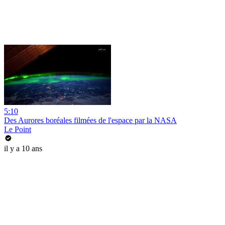
5:10
Des Aurores boréales filmées de l'espace par la NASA
Le Point
il y a 10 ans