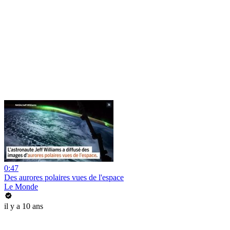
0:47
Des aurores polaires vues de l'espace
Le Monde
il y a 10 ans