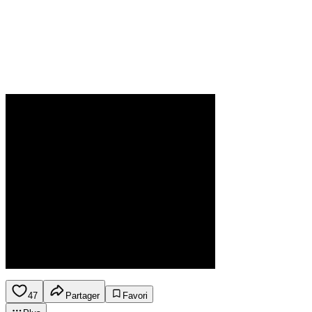
47
Partager
Favori