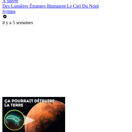
À suivre
Des Lumières Étranges Illuminent Le Ciel Du Nord
Sympa
il y a 5 semaines