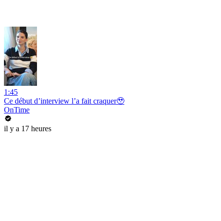
1:45
Ce début d’interview l’a fait craquer🥹
OnTime
il y a 17 heures