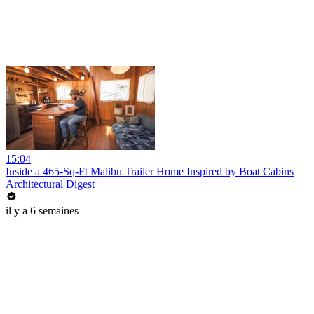
15:04
Inside a 465-Sq-Ft Malibu Trailer Home Inspired by Boat Cabins
Architectural Digest
il y a 6 semaines