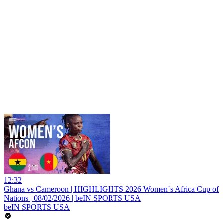
12:32
Ghana vs Cameroon | HIGHLIGHTS 2026 Women´s Africa Cup of
Nations | 08/02/2026 | beIN SPORTS USA
beIN SPORTS USA