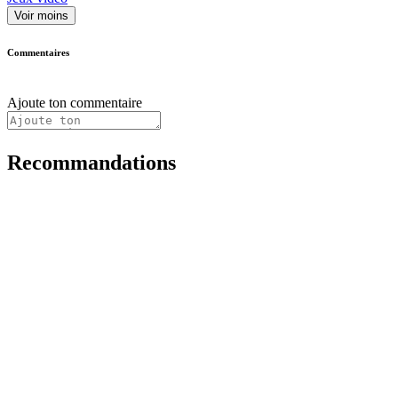
Voir moins
Commentaires
Ajoute ton commentaire
Recommandations