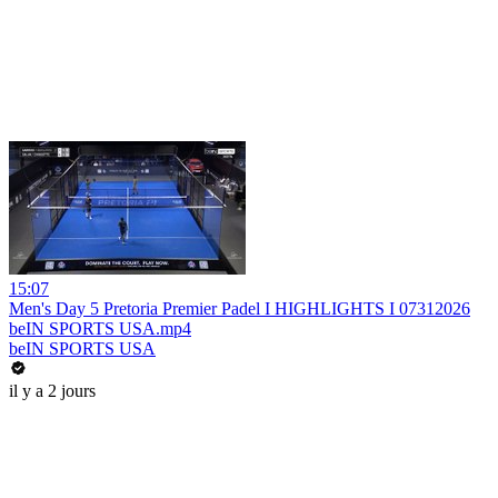
15:07
Men's Day 5 Pretoria Premier Padel I HIGHLIGHTS I 07312026
beIN SPORTS USA.mp4
beIN SPORTS USA
il y a 2 jours