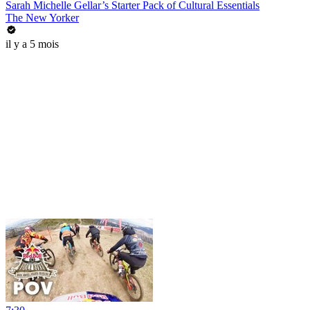
Sarah Michelle Gellar’s Starter Pack of Cultural Essentials
The New Yorker
il y a 5 mois