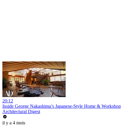
20:12
Inside George Nakashima’s Japanese-Style Home & Workshop
Architectural Digest
il y a 4 mois