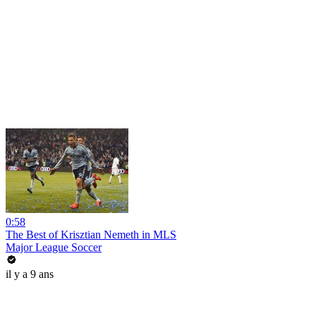
0:58
The Best of Krisztian Nemeth in MLS
Major League Soccer
il y a 9 ans