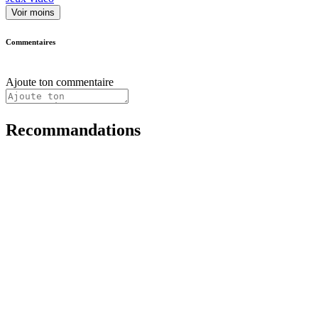
Voir moins
Commentaires
Ajoute ton commentaire
Recommandations