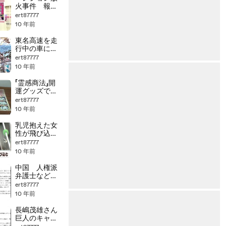
火事件 報酬
１５００万円
ert87777
で 静岡
10 年前
2016/1/20
東名高速を走
行中の車に卵
投げつけた兄
ert87777
弟、放火容疑
10 年前
でも逮捕 神
奈川 2016年1
「霊感商法」開
月14日
運グッズで
1800万円騙し
ert87777
取る 2016年1
10 年前
月19日
乳児抱えた女
性が飛び込み
死亡 大阪
ert87777
2016年2月17
10 年前
日
中国 人権派
弁護士などを
相次いで逮
ert87777
捕 2016年1月
10 年前
12日
長嶋茂雄さん
巨人のキャン