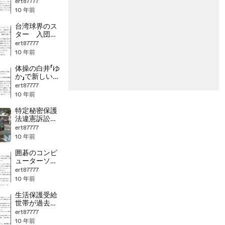
プで選手を指
ert87777
導 2016年2月
10 年前
13日
台湾球界のス
ター 入団会
見 2016年03
ert87777
月03日
10 年前
体操の白井「ゆ
か」で新しい技
認定 「シライ
ert87777
３」 2016年2
10 年前
月14日
特定秘密保護
法違憲訴訟、
「無効確認」の
ert87777
請求却下 静
10 年前
岡地裁 2016
年2月26日
囲碁のコンピ
ューターソフ
ト トップ棋士
ert87777
に４勝１敗
10 年前
2016年3月15
日
生活保護受給
世帯が過去最
多に 2016年03
ert87777
月02日
10 年前