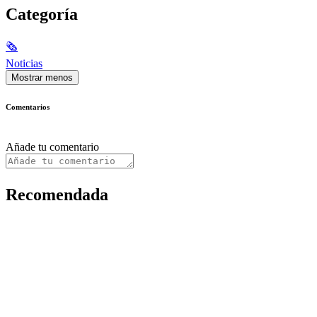
Categoría
🗞
Noticias
Mostrar menos
Comentarios
Añade tu comentario
Recomendada