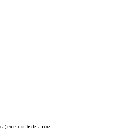
nma) en el monte de la cruz.