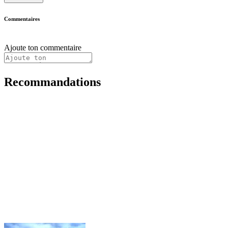
Commentaires
Ajoute ton commentaire
Recommandations