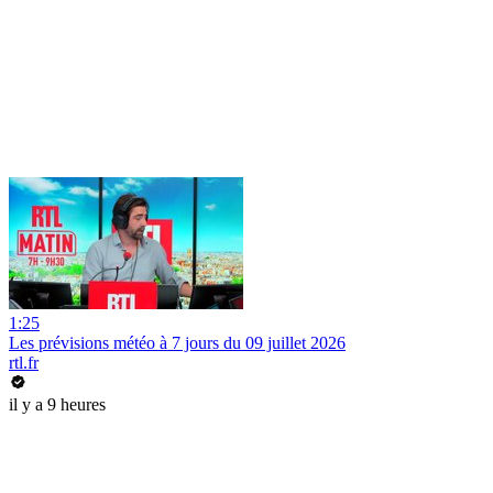
1:25
Les prévisions météo à 7 jours du 09 juillet 2026
rtl.fr
il y a 9 heures