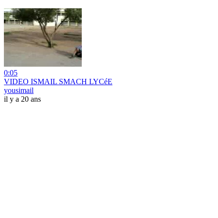
0:05
VIDEO ISMAIL SMACH LYCéE
yousimail
il y a 20 ans