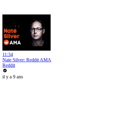
11:34
Nate Silver: Reddit AMA
Reddit
il y a 9 ans