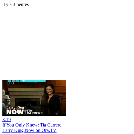
il y a 3 heures
3:19
If You Only Knew: Tia Carrere
Larry King Now on Ora.TV