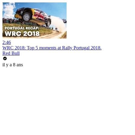
2:46
WRC 2018: Top 5 moments at Rally Portugal 2018.
Red Bull
il y a 8 ans