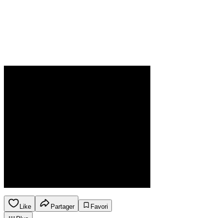
Like
Partager
Favori