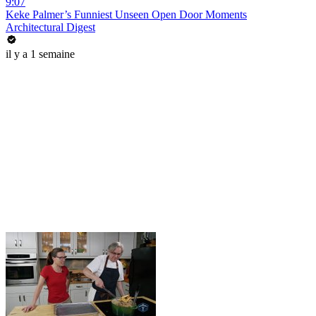
9:07
Keke Palmer’s Funniest Unseen Open Door Moments
Architectural Digest
il y a 1 semaine