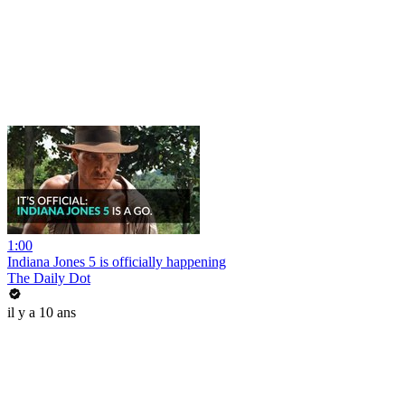
1:00
Indiana Jones 5 is officially happening
The Daily Dot
il y a 10 ans