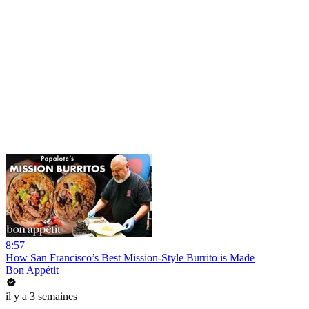
8:57
How San Francisco’s Best Mission-Style Burrito is Made
Bon Appétit
il y a 3 semaines