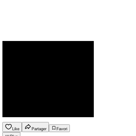
Like
Partager
Favori