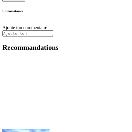
Commentaires
Ajoute ton commentaire
Recommandations