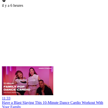
il y a 6 heures
11:33
Have a Blast Slaying This 10-Minute Dance Cardio Workout With
Your Family