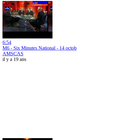
6:54
M6 - Six Minutes National - 14 octob
AMSCAS
il y a 19 ans