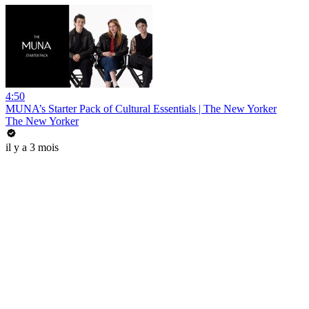
4:50
MUNA’s Starter Pack of Cultural Essentials | The New Yorker
The New Yorker
il y a 3 mois