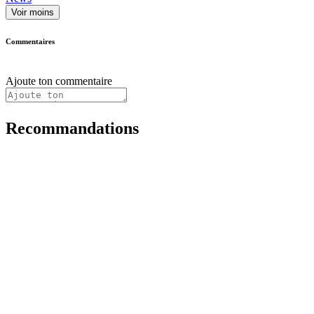
Voir moins
Commentaires
Ajoute ton commentaire
Recommandations