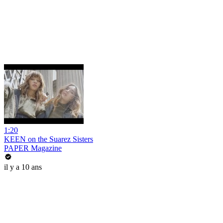
1:20
KEEN on the Suarez Sisters
PAPER Magazine
il y a 10 ans