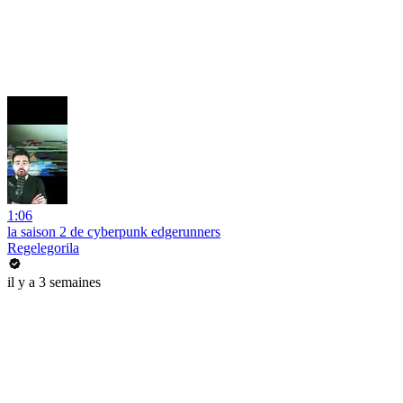
1:06
la saison 2 de cyberpunk edgerunners
Regelegorila
il y a 3 semaines