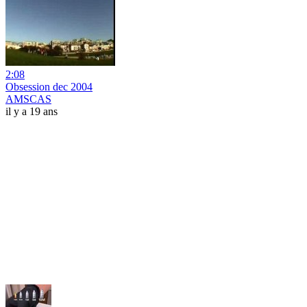
2:08
Obsession dec 2004
AMSCAS
il y a 19 ans