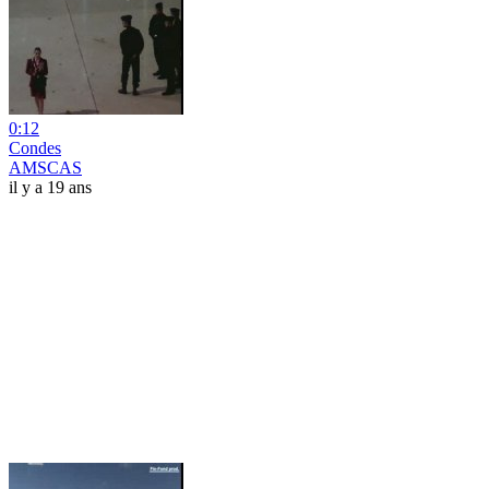
0:12
Condes
AMSCAS
il y a 19 ans