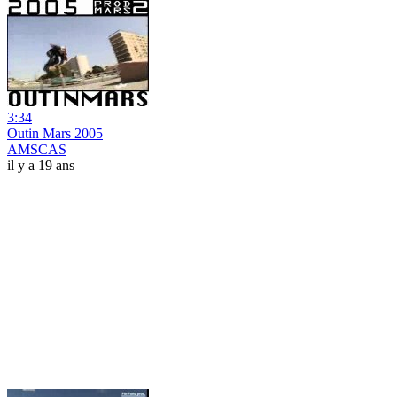
3:34
Outin Mars 2005
AMSCAS
il y a 19 ans