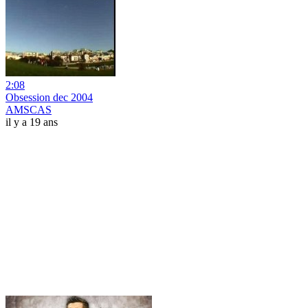
2:08
Obsession dec 2004
AMSCAS
il y a 19 ans