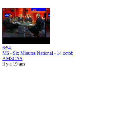
6:54
M6 - Six Minutes National - 14 octob
AMSCAS
il y a 19 ans