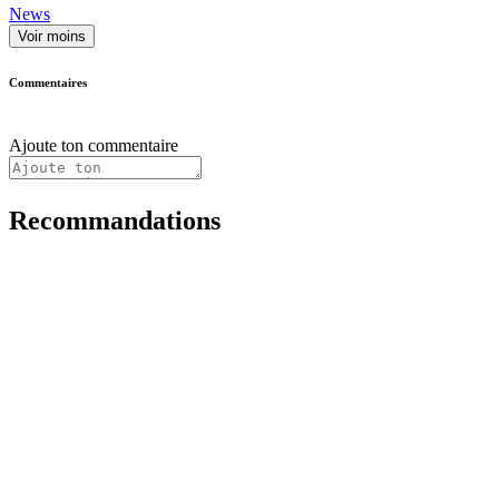
News
Voir moins
Commentaires
Ajoute ton commentaire
Recommandations