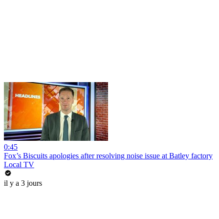
0:45
Fox’s Biscuits apologies after resolving noise issue at Batley factory
Local TV
il y a 3 jours