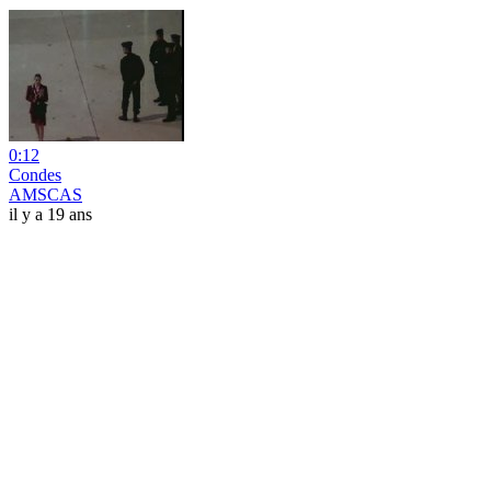
0:12
Condes
AMSCAS
il y a 19 ans