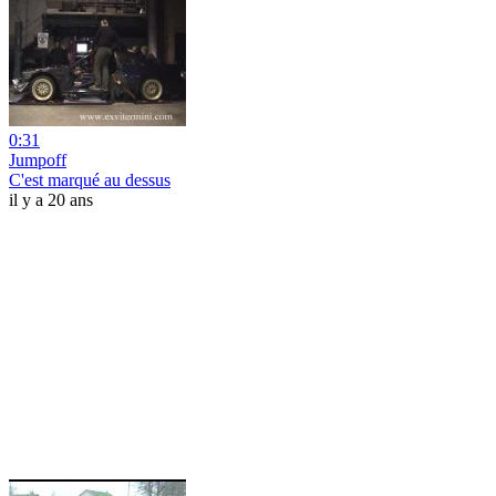
0:31
Jumpoff
C'est marqué au dessus
il y a 20 ans