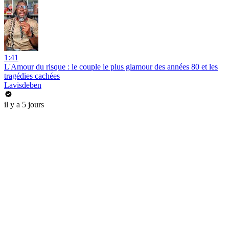
1:41
L'Amour du risque : le couple le plus glamour des années 80 et les
tragédies cachées
Lavisdeben
il y a 5 jours