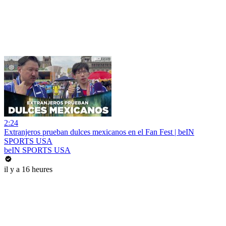
2:24
Extranjeros prueban dulces mexicanos en el Fan Fest | beIN
SPORTS USA
beIN SPORTS USA
il y a 16 heures