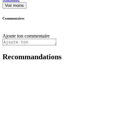
Voir moins
Commentaires
Ajoute ton commentaire
Recommandations