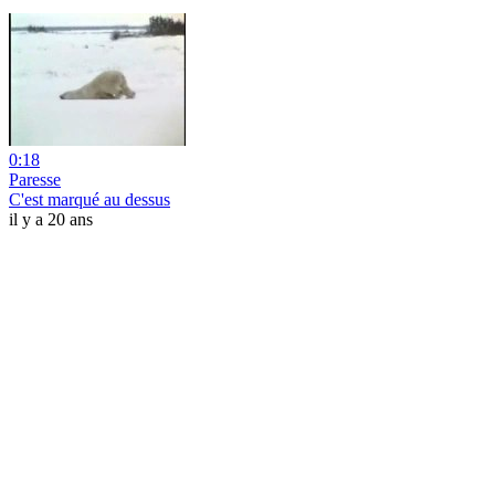
0:18
Paresse
C'est marqué au dessus
il y a 20 ans