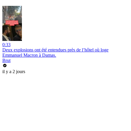
0:33
Deux explosions ont été entendues près de l’hôtel où loge
Emmanuel Macron à Damas.
Brut
il y a 2 jours