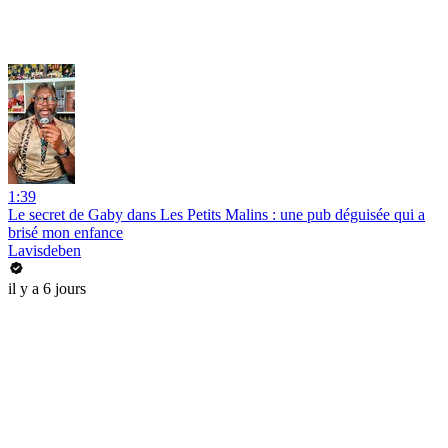
1:39
Le secret de Gaby dans Les Petits Malins : une pub déguisée qui a
brisé mon enfance
Lavisdeben
il y a 6 jours