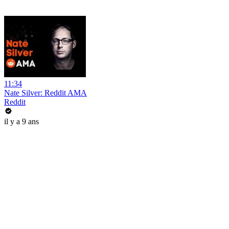
11:34
Nate Silver: Reddit AMA
Reddit
il y a 9 ans