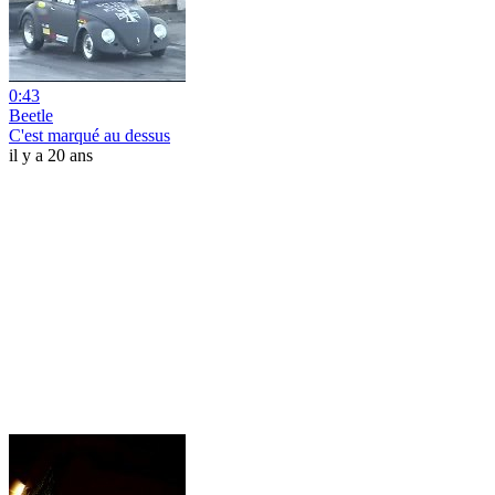
0:43
Beetle
C'est marqué au dessus
il y a 20 ans