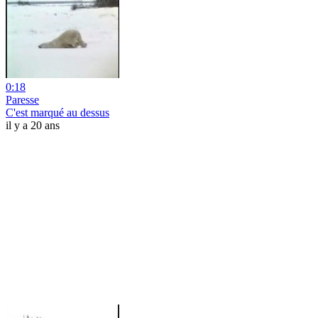
0:18
Paresse
C'est marqué au dessus
il y a 20 ans