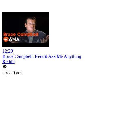
12:29
Bruce Campbell: Reddit Ask Me Anything
Reddit
il y a 9 ans