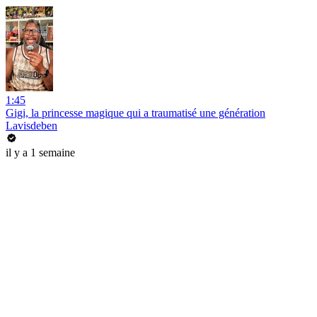
1:45
Gigi, la princesse magique qui a traumatisé une génération
Lavisdeben
il y a 1 semaine