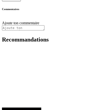
Commentaires
Ajoute ton commentaire
Recommandations