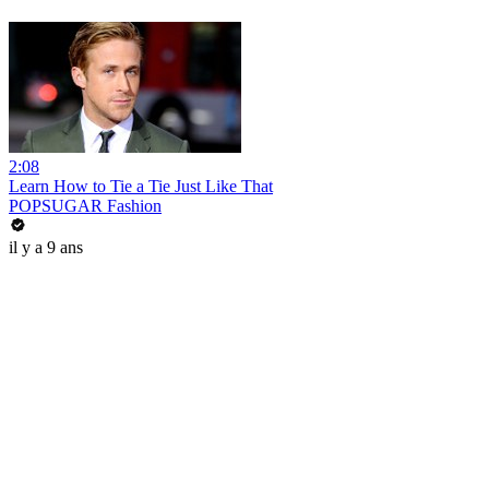
2:08
Learn How to Tie a Tie Just Like That
POPSUGAR Fashion
il y a 9 ans