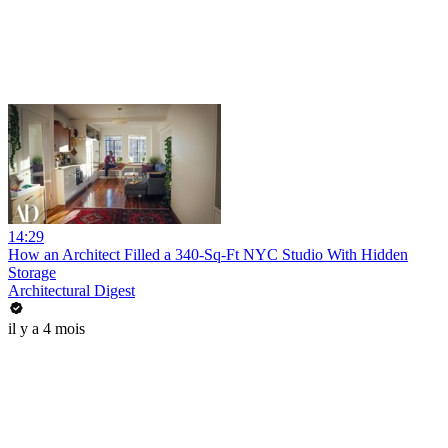
14:29
How an Architect Filled a 340-Sq-Ft NYC Studio With Hidden
Storage
Architectural Digest
il y a 4 mois