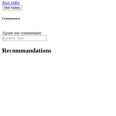
Jeux vidéo
Voir moins
Commentaires
Ajoute ton commentaire
Recommandations