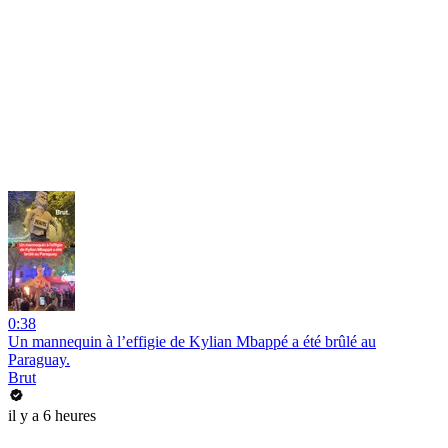
0:38
Un mannequin à l’effigie de Kylian Mbappé a été brûlé au
Paraguay.
Brut
il y a 6 heures