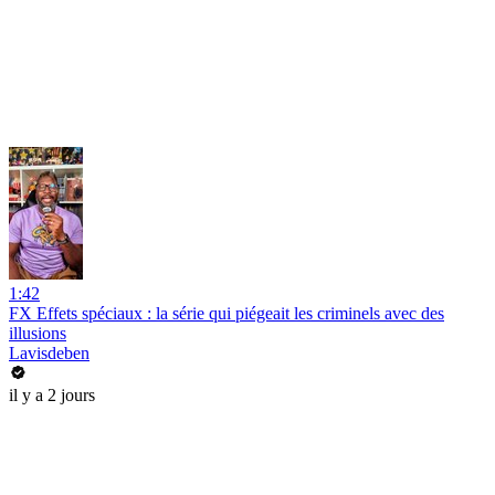
1:42
FX Effets spéciaux : la série qui piégeait les criminels avec des
illusions
Lavisdeben
il y a 2 jours