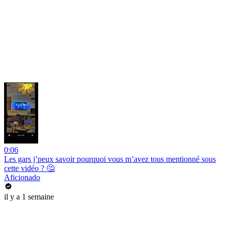
0:06
Les gars j’peux savoir pourquoi vous m’avez tous mentionné sous
cette vidéo ? 🤔
Aficionado
il y a 1 semaine