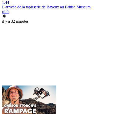
1:44
L'arrivée de la tapisserie de Bayeux au British Museum
rtl.fr
il y a 32 minutes