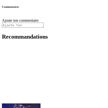
Commentaires
Ajoute ton commentaire
Recommandations