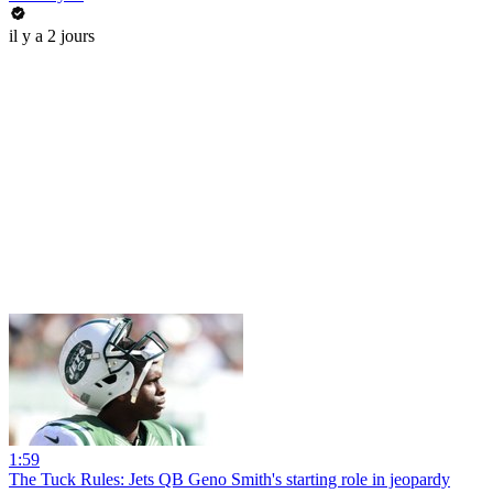
il y a 2 jours
1:59
The Tuck Rules: Jets QB Geno Smith's starting role in jeopardy