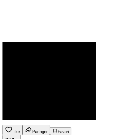
Like
Partager
Favori